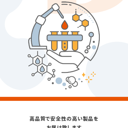
高品質で安全性の高い製品を
お届け致します