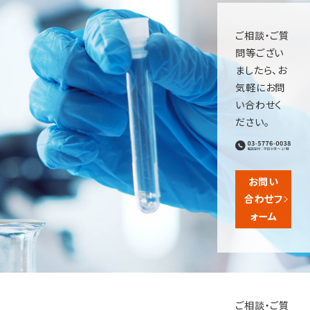
ご相談・ご質
問等ござい
ましたら、お
気軽にお問
い合わせく
ださい。
お問い
合わせフ
ォーム
ご相談・ご質