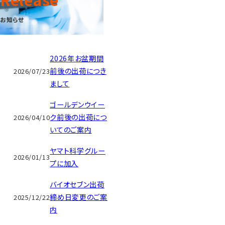
お知らせ
2026年お盆期間
前後の出荷につき
2026/07/23
まして
ゴールデンウイー
ク前後の出荷につ
2026/04/10
いてのご案内
ヤマト科学グルー
2026/01/13
プに加入
バイオセブン出荷
締め日変更のご案
2025/12/22
内