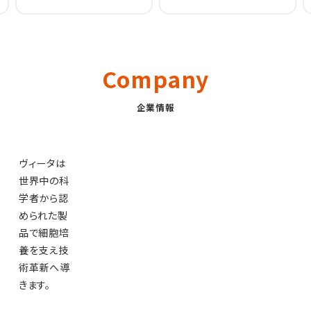
Company
企業情報
ヴィータは
世界中の科
学者から認
められた製
品で細胞培
養を支え技
術革新へ導
きます。