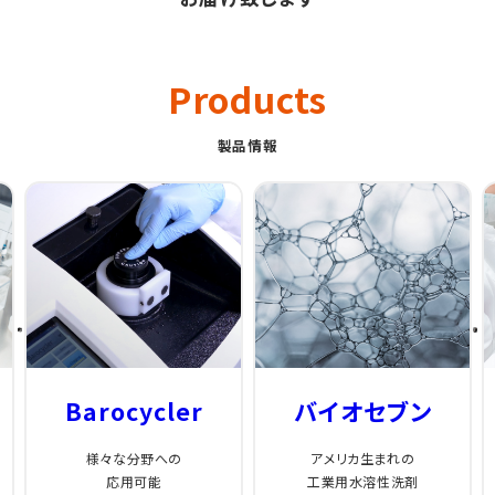
Products
製品情報
Barocycler
バイオセブン
様々な分野への
アメリカ生まれの
応用可能
工業用水溶性洗剤